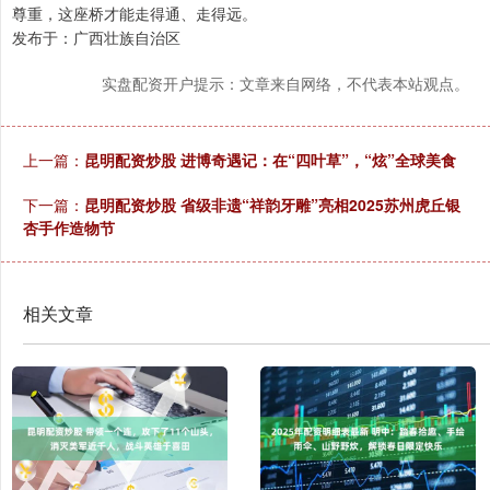
尊重，这座桥才能走得通、走得远。
发布于：广西壮族自治区
实盘配资开户提示：文章来自网络，不代表本站观点。
上一篇：
昆明配资炒股 进博奇遇记：在“四叶草”，“炫”全球美食
下一篇：
昆明配资炒股 省级非遗“祥韵牙雕”亮相2025苏州虎丘银
杏手作造物节
相关文章