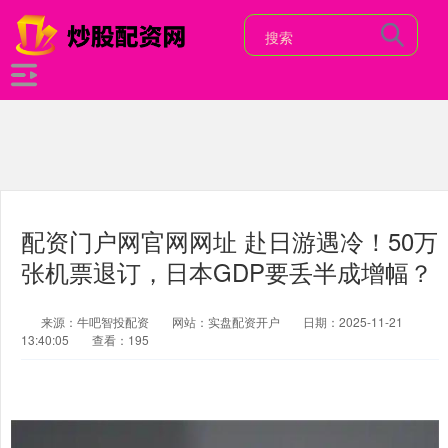
配资门户网官网网址 赴日游遇冷！50万
张机票退订，日本GDP要丢半成增幅？
来源：牛吧智投配资
网站：实盘配资开户
日期：2025-11-21
13:40:05
查看：195