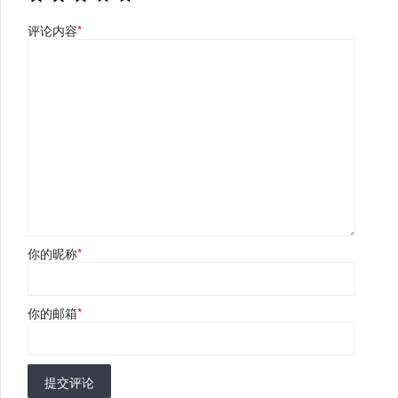
评论内容
*
你的昵称
*
你的邮箱
*
提交评论