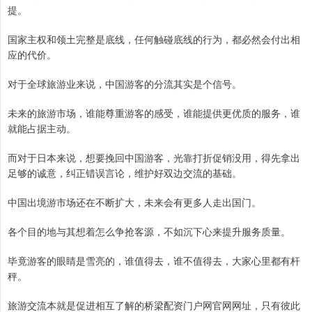
提。
国家主权和领土完整是底线，任何触碰底线的行为，都必然会付出相
应的代价。
对于全球旅游业来说，中国游客的分流其实是个信号。
未来的旅游市场，谁能尊重游客的感受，谁能提供更优质的服务，谁
就能占据主动。
而对于日本来说，想要挽回中国游客，光靠打折促销没用，得先拿出
足够的诚意，纠正错误言论，维护好双边交流的基础。
中国出境游市场还在不断扩大，未来会有更多人走出国门。
各个目的地与其想着怎么争抢客源，不如沉下心来提升服务质量。
毕竟游客的眼睛是雪亮的，谁值得去，谁不值得去，大家心里都有杆
秤。
旅游交流本就是促进相互了解的桥梁配资门户网官网网址，只有彼此